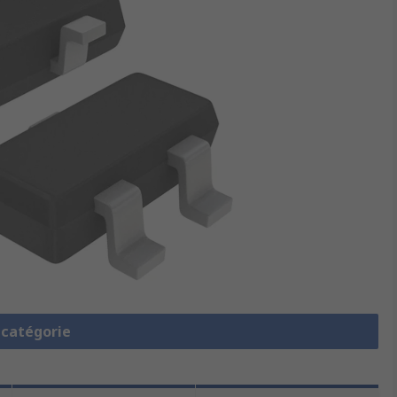
a catégorie