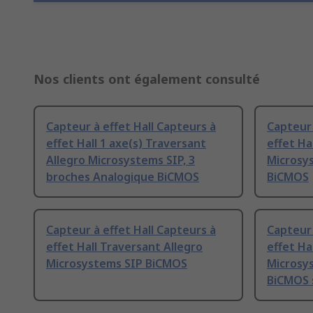
Nos clients ont également consulté
Capteur à effet Hall Capteurs à
Capteur 
effet Hall 1 axe(s) Traversant
effet Ha
Allegro Microsystems SIP, 3
Microsys
broches Analogique BiCMOS
BiCMOS
Capteur à effet Hall Capteurs à
Capteur 
effet Hall Traversant Allegro
effet Ha
Microsystems SIP BiCMOS
Microsys
BiCMOS s