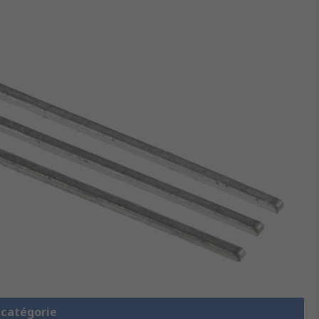
a catégorie