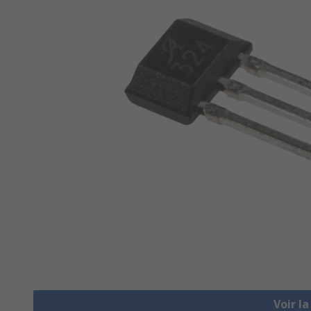
Voir l