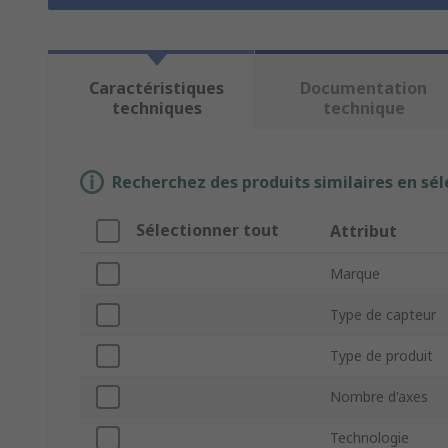
Caractéristiques
Documentation
techniques
technique
Recherchez des produits similaires en sél
Sélectionner tout
Attribut
Marque
Type de capteur
Type de produit
Nombre d'axes
Technologie