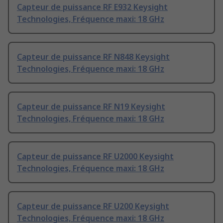
Capteur de puissance RF E932 Keysight
Technologies, Fréquence maxi: 18 GHz
Capteur de puissance RF N848 Keysight
Technologies, Fréquence maxi: 18 GHz
Capteur de puissance RF N19 Keysight
Technologies, Fréquence maxi: 18 GHz
Capteur de puissance RF U2000 Keysight
Technologies, Fréquence maxi: 18 GHz
Capteur de puissance RF U200 Keysight
Technologies, Fréquence maxi: 18 GHz