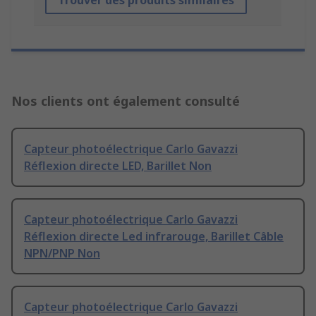
Trouver des produits similaires
Nos clients ont également consulté
Capteur photoélectrique Carlo Gavazzi
Réflexion directe LED, Barillet Non
Capteur photoélectrique Carlo Gavazzi
Réflexion directe Led infrarouge, Barillet Câble
NPN/PNP Non
Capteur photoélectrique Carlo Gavazzi