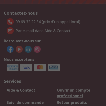
Contactez-nous
09 69 32 22 34 (prix d'un appel local).
Par e-mail dans Aide & Contact
Retrouvez-nous sur
Nous acceptons
Services
Aide & Contact
Ouvrir un compte
professionnel
Suivi de commande
Retour produits