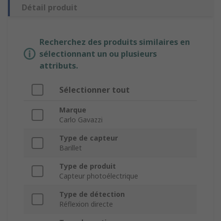
Détail produit
Recherchez des produits similaires en
sélectionnant un ou plusieurs
attributs.
Sélectionner tout
Marque
Carlo Gavazzi
Type de capteur
Barillet
Type de produit
Capteur photoélectrique
Type de détection
Réflexion directe