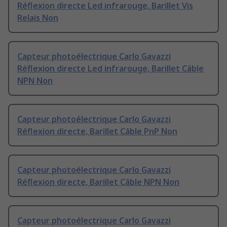
Réflexion directe Led infrarouge, Barillet Vis
Relais Non
Capteur photoélectrique Carlo Gavazzi
Réflexion directe Led infrarouge, Barillet Câble
NPN Non
Capteur photoélectrique Carlo Gavazzi
Réflexion directe, Barillet Câble PnP Non
Capteur photoélectrique Carlo Gavazzi
Réflexion directe, Barillet Câble NPN Non
Capteur photoélectrique Carlo Gavazzi