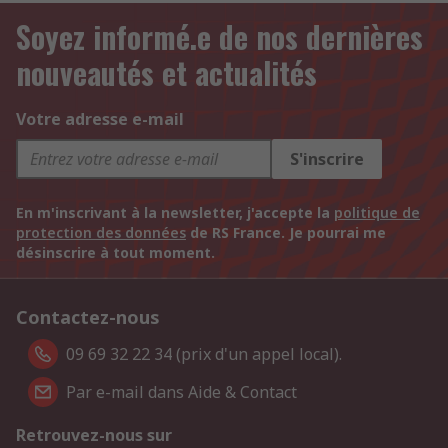
Soyez informé.e de nos dernières
nouveautés et actualités
Votre adresse e-mail
S'inscrire
En m'inscrivant à la newsletter, j'accepte la
politique de
protection des données
de RS France. Je pourrai me
désinscrire à tout moment.
Contactez-nous
09 69 32 22 34 (prix d'un appel local).
Par e-mail dans Aide & Contact
Retrouvez-nous sur