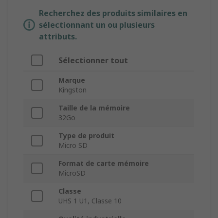
Recherchez des produits similaires en
sélectionnant un ou plusieurs
attributs.
Sélectionner tout
Marque
Kingston
Taille de la mémoire
32Go
Type de produit
Micro SD
Format de carte mémoire
MicroSD
Classe
UHS 1 U1, Classe 10