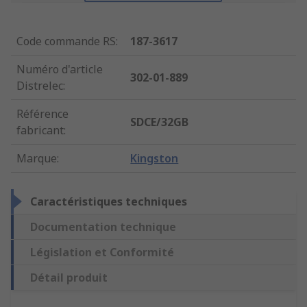
Code commande RS
:
187-3617
Numéro d'article
302-01-889
Distrelec
:
Référence
SDCE/32GB
fabricant
:
Marque
:
Kingston
Caractéristiques techniques
Documentation technique
Législation et Conformité
Détail produit