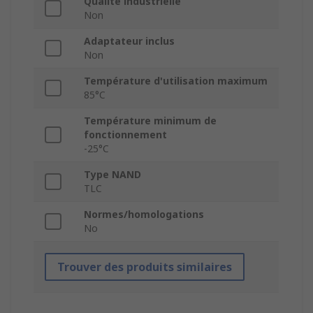
Qualité industrielle
Non
Adaptateur inclus
Non
Température d'utilisation maximum
85°C
Température minimum de
fonctionnement
-25°C
Type NAND
TLC
Normes/homologations
No
Trouver des produits similaires