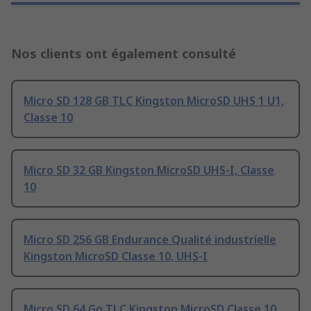
Nos clients ont également consulté
Micro SD 128 GB TLC Kingston MicroSD UHS 1 U1,
Classe 10
Micro SD 32 GB Kingston MicroSD UHS-I, Classe
10
Micro SD 256 GB Endurance Qualité industrielle
Kingston MicroSD Classe 10, UHS-I
Micro SD 64 Go TLC Kingston MicroSD Classe 10