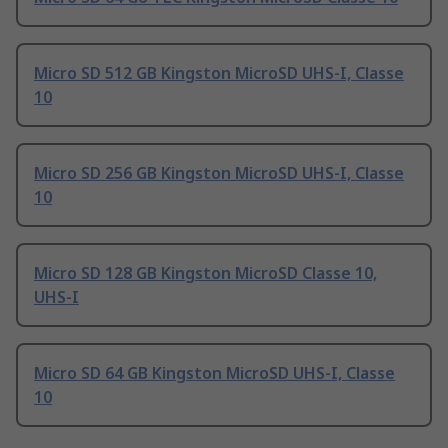
Micro SD 512 GB Kingston MicroSD UHS-I, Classe
10
Micro SD 256 GB Kingston MicroSD UHS-I, Classe
10
Micro SD 128 GB Kingston MicroSD Classe 10,
UHS-I
Micro SD 64 GB Kingston MicroSD UHS-I, Classe
10