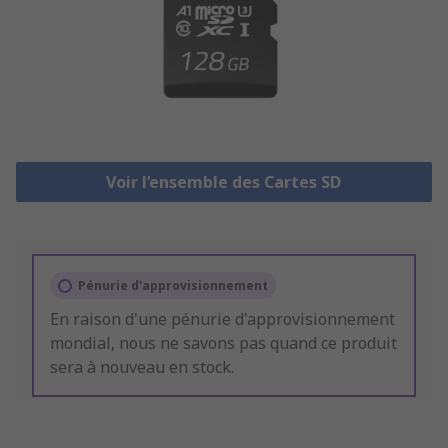
Voir l’ensemble des Cartes SD
Pénurie d'approvisionnement
En raison d'une pénurie d'approvisionnement
mondial, nous ne savons pas quand ce produit
sera à nouveau en stock.