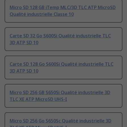
Micro SD 128 GB iTemp MLC/3D TLC ATP MicroSD
Qualité industrielle Classe 10
Carte SD 32 Go S600Si Qualité industrielle TLC
3D ATP SD 10
Carte SD 128 Go S600Si Qualité industrielle TLC
3D ATP SD 10
Micro SD 256 GB S650Si Qualité industrielle 3D
TLC XE ATP MicroSD UHS-I
Micro SD 256 Go S650Sc Qualité industrielle 3D