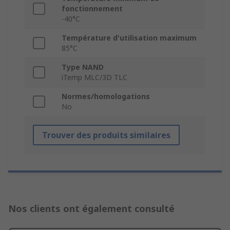
fonctionnement
-40°C
Température d'utilisation maximum
85°C
Type NAND
iTemp MLC/3D TLC
Normes/homologations
No
Trouver des produits similaires
Nos clients ont également consulté