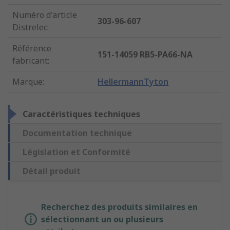
Numéro d'article
303-96-607
Distrelec
:
Référence
151-14059 RB5-PA66-NA
fabricant
:
Marque
:
HellermannTyton
Caractéristiques techniques
Documentation technique
Législation et Conformité
Détail produit
Recherchez des produits similaires en
sélectionnant un ou plusieurs