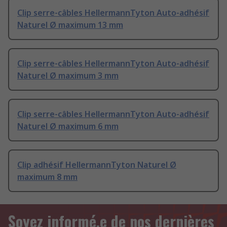
Clip serre-câbles HellermannTyton Auto-adhésif
Naturel Ø maximum 13 mm
Clip serre-câbles HellermannTyton Auto-adhésif
Naturel Ø maximum 3 mm
Clip serre-câbles HellermannTyton Auto-adhésif
Naturel Ø maximum 6 mm
Clip adhésif HellermannTyton Naturel Ø
maximum 8 mm
Soyez informé.e de nos dernières