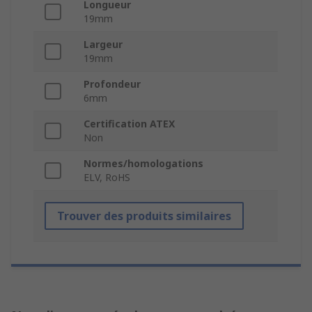
Longueur
19mm
Largeur
19mm
Profondeur
6mm
Certification ATEX
Non
Normes/homologations
ELV, RoHS
Trouver des produits similaires