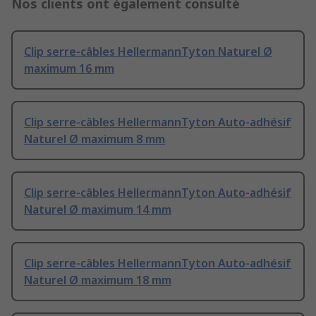
Nos clients ont également consulté
Clip serre-câbles HellermannTyton Naturel Ø
maximum 16 mm
Clip serre-câbles HellermannTyton Auto-adhésif
Naturel Ø maximum 8 mm
Clip serre-câbles HellermannTyton Auto-adhésif
Naturel Ø maximum 14 mm
Clip serre-câbles HellermannTyton Auto-adhésif
Naturel Ø maximum 18 mm