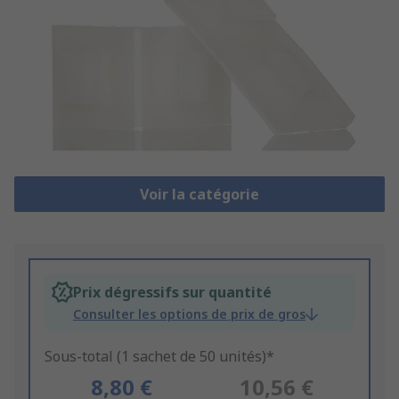
Voir la catégorie
Prix dégressifs sur quantité
Consulter les options de prix de gros
Sous-total (1 sachet de 50 unités)*
8,80 €
10,56 €