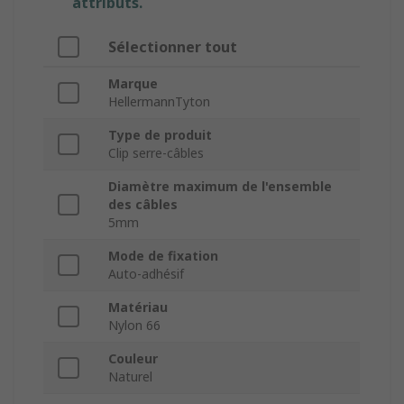
attributs.
Sélectionner tout
Marque
HellermannTyton
Type de produit
Clip serre-câbles
Diamètre maximum de l'ensemble
des câbles
5mm
Mode de fixation
Auto-adhésif
Matériau
Nylon 66
Couleur
Naturel