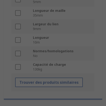
5mm
Longueur de maille
35mm
Largeur du lien
9mm
Longueur
10m
Normes/homologations
No
Capacité de charge
130kg
Trouver des produits similaires