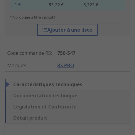
1 +
53,22 €
5,322 €
*Prix donné à titre indicatif
Ajouter à une liste
Code commande RS
:
750-547
Marque
:
RS PRO
Caractéristiques techniques
Documentation technique
Législation et Conformité
Détail produit