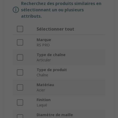
Recherchez des produits similaires en
sélectionnant un ou plusieurs
attributs.
Sélectionner tout
Marque
RS PRO
Type de chaîne
Articuler
Type de produit
Chaîne
Matériau
Acier
Finition
Laqué
Diamètre de maille