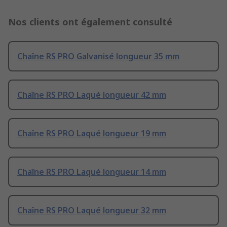
Nos clients ont également consulté
Chaîne RS PRO Galvanisé longueur 35 mm
Chaîne RS PRO Laqué longueur 42 mm
Chaîne RS PRO Laqué longueur 19 mm
Chaîne RS PRO Laqué longueur 14 mm
Chaîne RS PRO Laqué longueur 32 mm