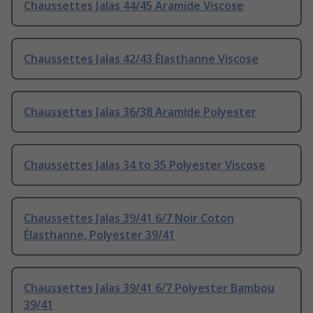
Chaussettes Jalas 44/45 Aramide Viscose
Chaussettes Jalas 42/43 Élasthanne Viscose
Chaussettes Jalas 36/38 Aramide Polyester
Chaussettes Jalas 34 to 35 Polyester Viscose
Chaussettes Jalas 39/41 6/7 Noir Coton
Élasthanne, Polyester 39/41
Chaussettes Jalas 39/41 6/7 Polyester Bambou
39/41