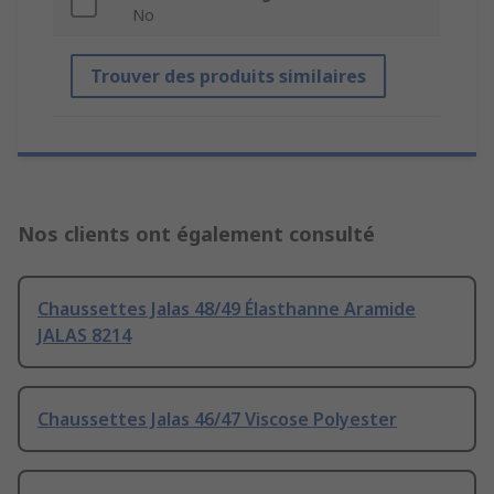
No
Trouver des produits similaires
Nos clients ont également consulté
Chaussettes Jalas 48/49 Élasthanne Aramide
JALAS 8214
Chaussettes Jalas 46/47 Viscose Polyester