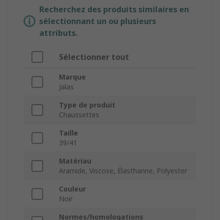
Recherchez des produits similaires en
sélectionnant un ou plusieurs
attributs.
Sélectionner tout
Marque
Jalas
Type de produit
Chaussettes
Taille
39/41
Matériau
Aramide, Viscose, Élasthanne, Polyester
Couleur
Noir
Normes/homologations