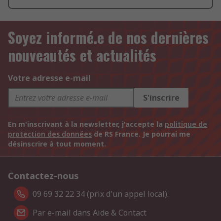
Soyez informé.e de nos dernières
nouveautés et actualités
Votre adresse e-mail
S'inscrire
En m'inscrivant à la newsletter, j'accepte la
politique de
protection des données
de RS France. Je pourrai me
désinscrire à tout moment.
Contactez-nous
09 69 32 22 34 (prix d'un appel local).
Par e-mail dans Aide & Contact