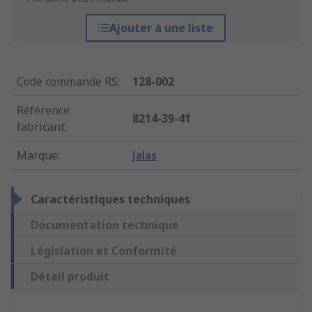
Ajouter à une liste
Code commande RS
:
128-002
Référence
8214-39-41
fabricant
:
Marque
:
Jalas
Caractéristiques techniques
Documentation technique
Législation et Conformité
Détail produit