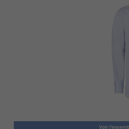
Voir l’ensem