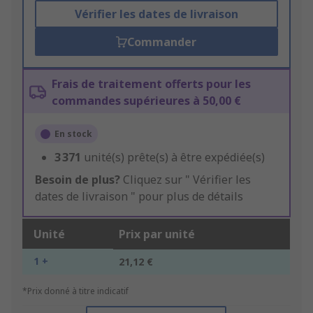
Vérifier les dates de livraison
Commander
Frais de traitement offerts pour les
commandes supérieures à 50,00 €
En stock
3 371
unité(s) prête(s) à être expédiée(s)
Besoin de plus?
Cliquez sur " Vérifier les
dates de livraison " pour plus de détails
Unité
Prix par unité
1 +
21,12 €
*Prix donné à titre indicatif