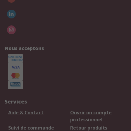
Nous acceptons
Services
Aide & Contact
Ouvrir un compte
professionnel
Suivi de commande
Retour produits