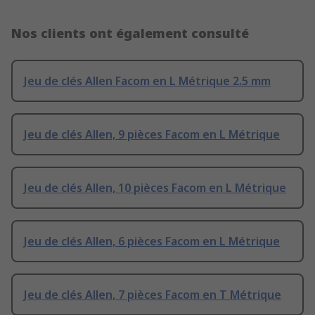
Nos clients ont également consulté
Jeu de clés Allen Facom en L Métrique 2.5 mm
Jeu de clés Allen, 9 pièces Facom en L Métrique
Jeu de clés Allen, 10 pièces Facom en L Métrique
Jeu de clés Allen, 6 pièces Facom en L Métrique
Jeu de clés Allen, 7 pièces Facom en T Métrique