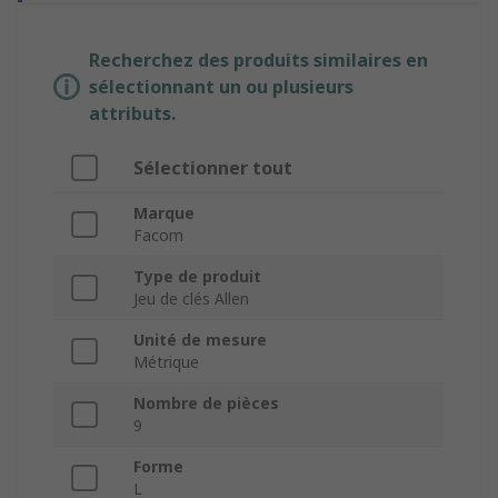
Recherchez des produits similaires en
sélectionnant un ou plusieurs
attributs.
Sélectionner tout
Marque
Facom
Type de produit
Jeu de clés Allen
Unité de mesure
Métrique
Nombre de pièces
9
Forme
L