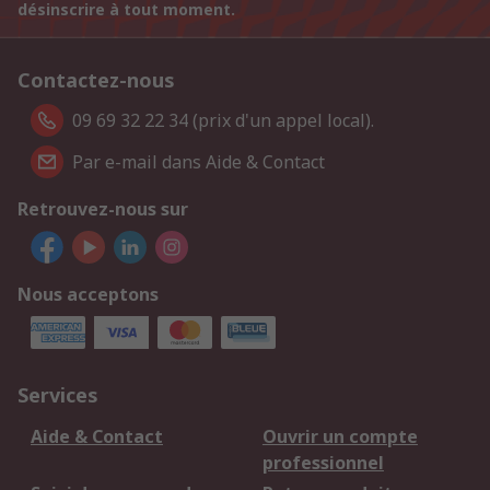
désinscrire à tout moment.
Contactez-nous
09 69 32 22 34 (prix d'un appel local).
Par e-mail dans Aide & Contact
Retrouvez-nous sur
Nous acceptons
Services
Aide & Contact
Ouvrir un compte
professionnel