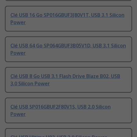
Clé USB 16 Go SP016GBUF3J80V1T, USB 3.1 Silicon
Power
Clé USB 64 Go SP064GBUF3B05V1D, USB 3.1 Silicon
Power
Clé USB 8 Go USB 3.1 Flash Drive Blaze B02, USB
3.0 Silicon Power
Clé USB SP016GBUF2F80V1S, USB 2.0 Silicon
Power