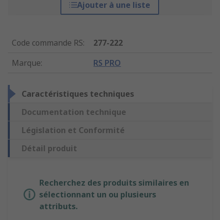
Ajouter à une liste
Code commande RS
:
277-222
Marque
:
RS PRO
Caractéristiques techniques
Documentation technique
Législation et Conformité
Détail produit
Recherchez des produits similaires en
sélectionnant un ou plusieurs
attributs.