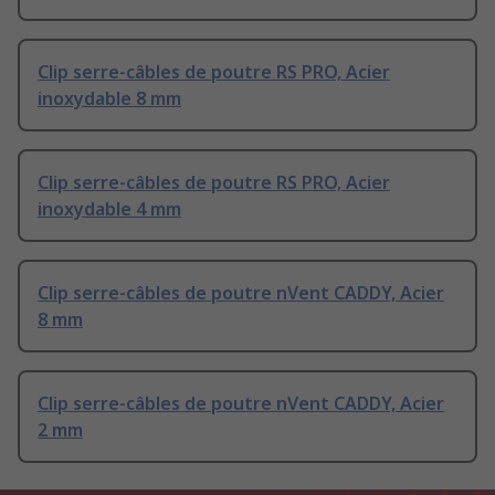
Clip serre-câbles de poutre RS PRO, Acier
inoxydable 8 mm
Clip serre-câbles de poutre RS PRO, Acier
inoxydable 4 mm
Clip serre-câbles de poutre nVent CADDY, Acier
8 mm
Clip serre-câbles de poutre nVent CADDY, Acier
2 mm