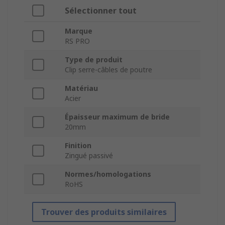
Sélectionner tout
Marque
RS PRO
Type de produit
Clip serre-câbles de poutre
Matériau
Acier
Épaisseur maximum de bride
20mm
Finition
Zingué passivé
Normes/homologations
RoHS
Trouver des produits similaires