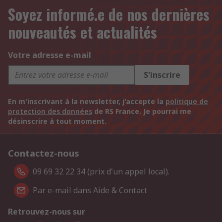
Soyez informé.e de nos dernières
nouveautés et actualités
Votre adresse e-mail
S'inscrire
En m'inscrivant à la newsletter, j'accepte la
politique de
protection des données
de RS France. Je pourrai me
désinscrire à tout moment.
Contactez-nous
09 69 32 22 34 (prix d'un appel local).
Par e-mail dans Aide & Contact
Retrouvez-nous sur