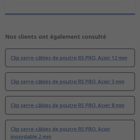
Nos clients ont également consulté
Clip serre-câbles de poutre RS PRO, Acier 12 mm
Clip serre-câbles de poutre RS PRO, Acier 3 mm
Clip serre-câbles de poutre RS PRO, Acier 8 mm
Clip serre-câbles de poutre RS PRO, Acier
inoxydable 2 mm