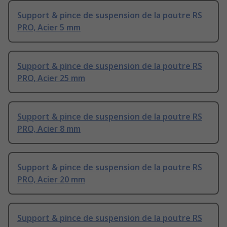
Support & pince de suspension de la poutre RS
PRO, Acier 5 mm
Support & pince de suspension de la poutre RS
PRO, Acier 25 mm
Support & pince de suspension de la poutre RS
PRO, Acier 8 mm
Support & pince de suspension de la poutre RS
PRO, Acier 20 mm
Support & pince de suspension de la poutre RS