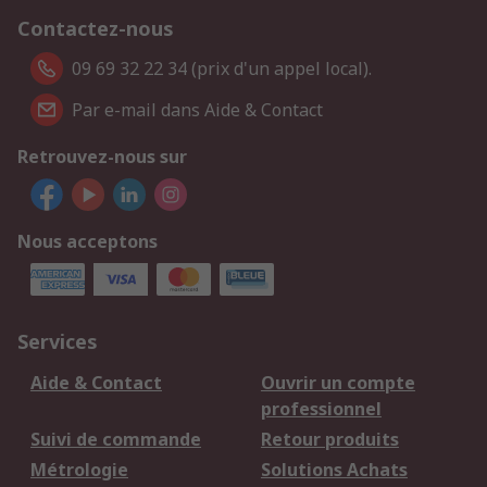
Contactez-nous
09 69 32 22 34 (prix d'un appel local).
Par e-mail dans Aide & Contact
Retrouvez-nous sur
Nous acceptons
Services
Aide & Contact
Ouvrir un compte
professionnel
Suivi de commande
Retour produits
Métrologie
Solutions Achats