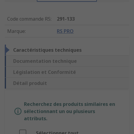
Code commande RS
:
291-133
Marque
:
RS PRO
Caractéristiques techniques
Documentation technique
Législation et Conformité
Détail produit
Recherchez des produits similaires en
sélectionnant un ou plusieurs
attributs.
Sélectionner tout