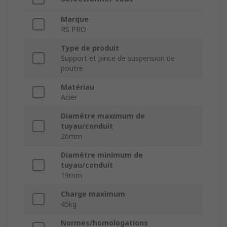
Marque
RS PRO
Type de produit
Support et pince de suspension de
poutre
Matériau
Acier
Diamètre maximum de
tuyau/conduit
26mm
Diamètre minimum de
tuyau/conduit
19mm
Charge maximum
45kg
Normes/homologations