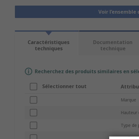
Voir l’ensemble
Caractéristiques
Documentation
techniques
technique
Recherchez des produits similaires en sél
Sélectionner tout
Attribu
Marque
Hauteur 
Type de 
Profonde