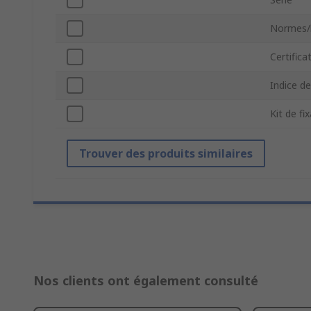
Normes/
Certifica
Indice de
Kit de fi
Trouver des produits similaires
Nos clients ont également consulté