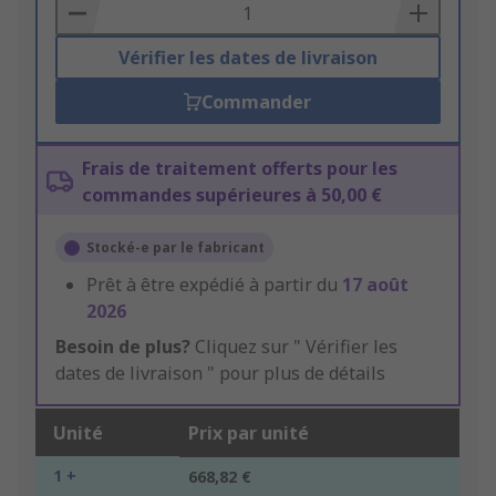
Basket
Vérifier les dates de livraison
Commander
Frais de traitement offerts pour les
commandes supérieures à 50,00 €
Stocké-e par le fabricant
Prêt à être expédié à partir du
17 août
2026
Besoin de plus?
Cliquez sur " Vérifier les
dates de livraison " pour plus de détails
Unité
Prix par unité
1 +
668,82 €