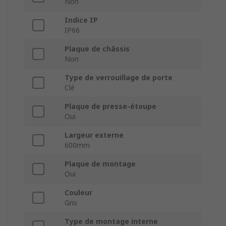
Non
Indice IP
IP66
Plaque de châssis
Non
Type de verrouillage de porte
Clé
Plaque de presse-étoupe
Oui
Largeur externe
600mm
Plaque de montage
Oui
Couleur
Gris
Type de montage interne