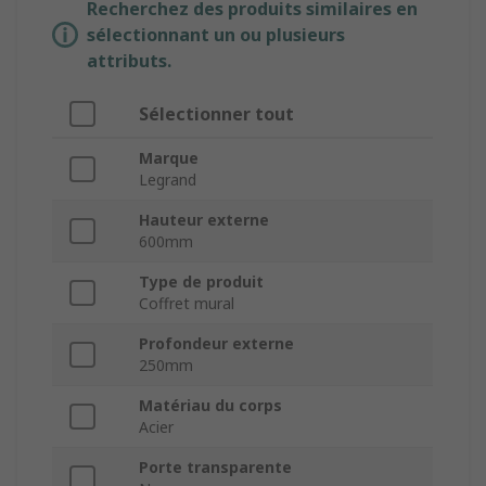
Recherchez des produits similaires en
sélectionnant un ou plusieurs
attributs.
Sélectionner tout
Marque
Legrand
Hauteur externe
600mm
Type de produit
Coffret mural
Profondeur externe
250mm
Matériau du corps
Acier
Porte transparente