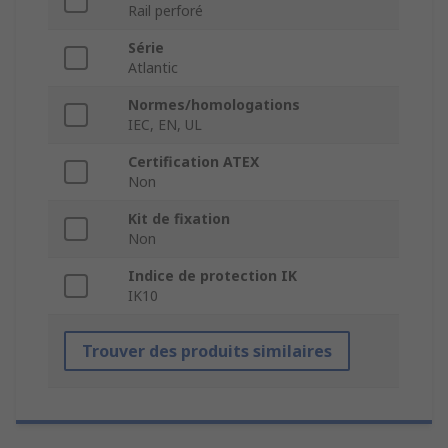
Rail perforé
Série
Atlantic
Normes/homologations
IEC, EN, UL
Certification ATEX
Non
Kit de fixation
Non
Indice de protection IK
IK10
Trouver des produits similaires