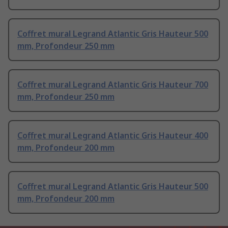
Coffret mural Legrand Atlantic Gris Hauteur 500
mm, Profondeur 250 mm
Coffret mural Legrand Atlantic Gris Hauteur 700
mm, Profondeur 250 mm
Coffret mural Legrand Atlantic Gris Hauteur 400
mm, Profondeur 200 mm
Coffret mural Legrand Atlantic Gris Hauteur 500
mm, Profondeur 200 mm