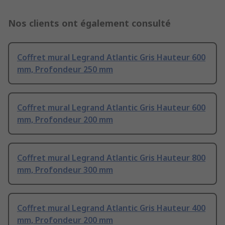
Nos clients ont également consulté
Coffret mural Legrand Atlantic Gris Hauteur 600
mm, Profondeur 250 mm
Coffret mural Legrand Atlantic Gris Hauteur 600
mm, Profondeur 200 mm
Coffret mural Legrand Atlantic Gris Hauteur 800
mm, Profondeur 300 mm
Coffret mural Legrand Atlantic Gris Hauteur 400
mm, Profondeur 200 mm