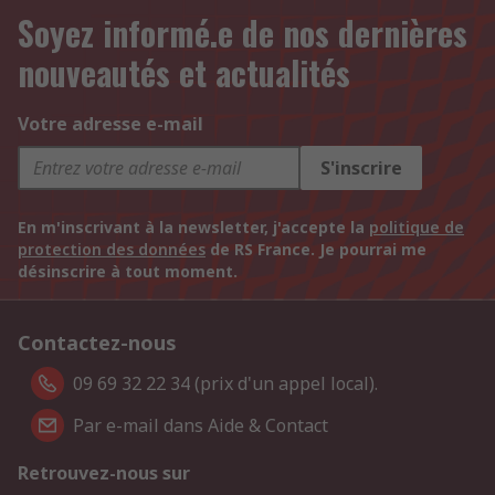
Soyez informé.e de nos dernières
nouveautés et actualités
Votre adresse e-mail
S'inscrire
En m'inscrivant à la newsletter, j'accepte la
politique de
protection des données
de RS France. Je pourrai me
désinscrire à tout moment.
Contactez-nous
09 69 32 22 34 (prix d'un appel local).
Par e-mail dans Aide & Contact
Retrouvez-nous sur