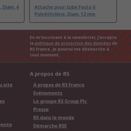
, Diam. 4
Attache pour tube Festo 6
Polyéthylène, Diam. 12 mm
En m'inscrivant à la newsletter, j'accepte
la
politique de protection des données
de
RS France. Je pourrai me désinscrire à
tout moment.
A propos de RS
u site
A propos de RS France
Evénements
es
Le groupe RS Group Plc
Presse
RS dans le monde
vente
Démarche RSE