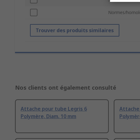
Normes/homol
Trouver des produits similaires
Nos clients ont également consulté
Attache pour tube Legris 6
Attache 
Polymère, Diam. 10 mm
Polymèr