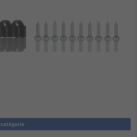
a catégorie