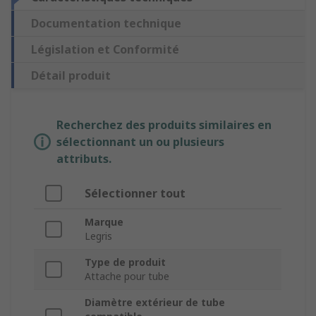
Documentation technique
Législation et Conformité
Détail produit
Recherchez des produits similaires en
sélectionnant un ou plusieurs
attributs.
Sélectionner tout
Marque
Legris
Type de produit
Attache pour tube
Diamètre extérieur de tube