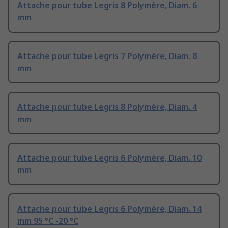
Attache pour tube Legris 8 Polymère, Diam. 6
mm
Attache pour tube Legris 7 Polymère, Diam. 8
mm
Attache pour tube Legris 8 Polymère, Diam. 4
mm
Attache pour tube Legris 6 Polymère, Diam. 10
mm
Attache pour tube Legris 6 Polymère, Diam. 14
mm 95 °C -20 °C