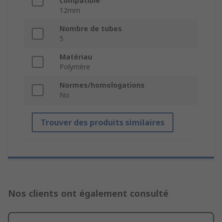
compatible
12mm
Nombre de tubes
5
Matériau
Polymère
Normes/homologations
No
Trouver des produits similaires
Nos clients ont également consulté