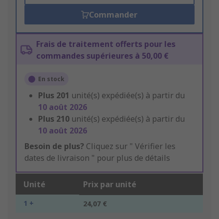
Commander
Frais de traitement offerts pour les
commandes supérieures à 50,00 €
En stock
Plus
201
unité(s) expédiée(s) à partir du
10 août 2026
Plus
210
unité(s) expédiée(s) à partir du
10 août 2026
Besoin de plus?
Cliquez sur " Vérifier les
dates de livraison " pour plus de détails
Unité
Prix par unité
1 +
24,07 €