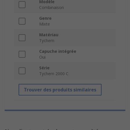
Modèle
Combinaison
Genre
Mixte
Matériau
Tychem
Capuche intégrée
Oui
Série
Tychem 2000 C
Trouver des produits similaires