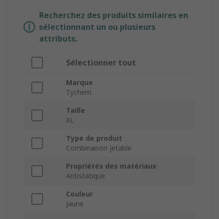
Recherchez des produits similaires en
sélectionnant un ou plusieurs
attributs.
Sélectionner tout
Marque
Tychem
Taille
XL
Type de produit
Combinaison jetable
Propriétés des matériaux
Antistatique
Couleur
Jaune