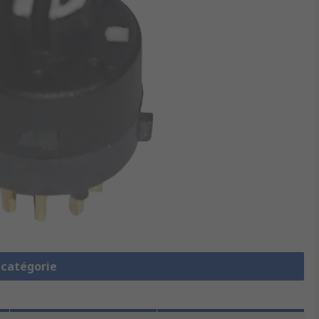
a catégorie