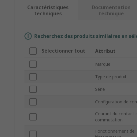
Caractéristiques
Documentation
techniques
technique
Recherchez des produits similaires en sél
Sélectionner tout
Attribut
Marque
Type de produit
Série
Configuration de con
Courant du contact 
commutation
Fonctionnement de