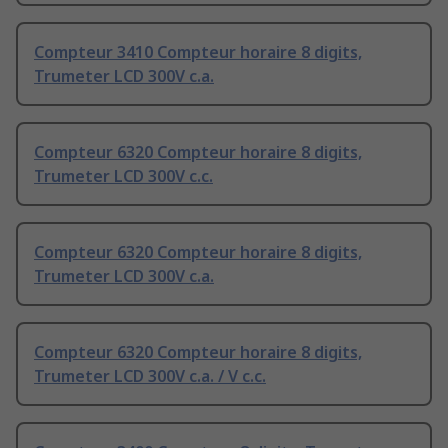
Compteur 3410 Compteur horaire 8 digits,
Trumeter LCD 300V c.a.
Compteur 6320 Compteur horaire 8 digits,
Trumeter LCD 300V c.c.
Compteur 6320 Compteur horaire 8 digits,
Trumeter LCD 300V c.a.
Compteur 6320 Compteur horaire 8 digits,
Trumeter LCD 300V c.a. / V c.c.