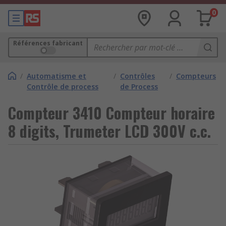
0
Références fabricant
/
Automatisme et
/
Contrôles
/
Compteurs
Contrôle de process
de Process
Compteur 3410 Compteur horaire
8 digits, Trumeter LCD 300V c.c.