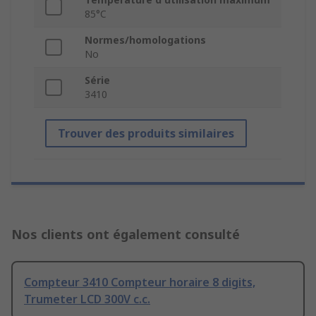
85°C
Normes/homologations
No
Série
3410
Trouver des produits similaires
Nos clients ont également consulté
Compteur 3410 Compteur horaire 8 digits,
Trumeter LCD 300V c.c.