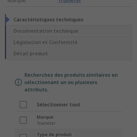
Marque
:
Trumeter
Caractéristiques techniques
Documentation technique
Législation et Conformité
Détail produit
Recherchez des produits similaires en
sélectionnant un ou plusieurs
attributs.
Sélectionner tout
Marque
Trumeter
Type de produit