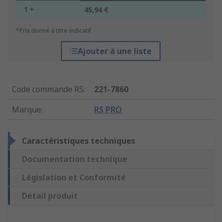
1 +
45,94 €
*Prix donné à titre indicatif
Ajouter à une liste
Code commande RS
:
221-7860
Marque
:
RS PRO
Caractéristiques techniques
Documentation technique
Législation et Conformité
Détail produit