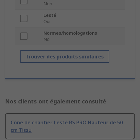
Non
Lesté
Oui
Normes/homologations
No
Trouver des produits similaires
Nos clients ont également consulté
Cône de chantier Lesté RS PRO Hauteur de 50
cm Tissu