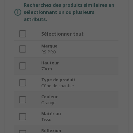
Recherchez des produits similaires en
sélectionnant un ou plusieurs
attributs.
Sélectionner tout
Marque
RS PRO
Hauteur
70cm
Type de produit
Cône de chantier
Couleur
Orange
Matériau
Tissu
Réflexion