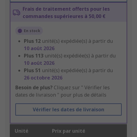
Frais de traitement offerts pour les
commandes supérieures à 50,00 €
En stock
Plus
12
unité(s) expédiée(s) à partir du
10 août 2026
Plus
113
unité(s) expédiée(s) à partir du
10 août 2026
Plus
51
unité(s) expédiée(s) à partir du
26 octobre 2026
Besoin de plus?
Cliquez sur " Vérifier les
dates de livraison " pour plus de détails
Vérifier les dates de livraison
Unité
Prix par unité