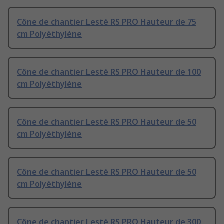
Cône de chantier Lesté RS PRO Hauteur de 75
cm Polyéthylène
Cône de chantier Lesté RS PRO Hauteur de 100
cm Polyéthylène
Cône de chantier Lesté RS PRO Hauteur de 50
cm Polyéthylène
Cône de chantier Lesté RS PRO Hauteur de 50
cm Polyéthylène
Cône de chantier Lesté RS PRO Hauteur de 300