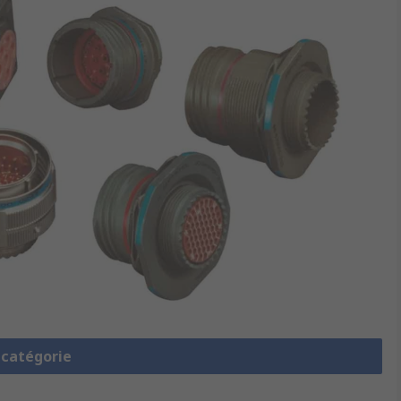
a catégorie