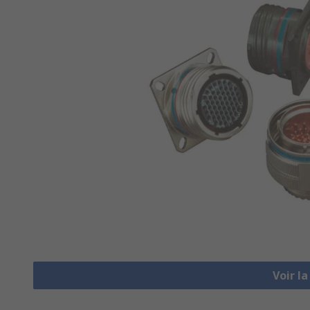
Voir l