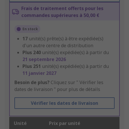
Frais de traitement offerts pour les
commandes supérieures à 50,00 €
En stock
17
unité(s) prête(s) à être expédiée(s)
d'un autre centre de distribution
Plus
240
unité(s) expédiée(s) à partir du
21 septembre 2026
Plus
251
unité(s) expédiée(s) à partir du
11 janvier 2027
Besoin de plus?
Cliquez sur " Vérifier les
dates de livraison " pour plus de détails
Vérifier les dates de livraison
Unité
Prix par unité