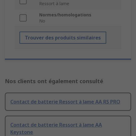
Ressort à lame
Normes/homologations
No
Trouver des produits similaires
Nos clients ont également consulté
Contact de batterie Ressort à lame AA RS PRO
Contact de batterie Ressort à lame AA
Keystone