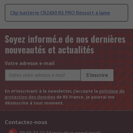
Clip batterie CR2430 RS PRO Ressort à lame
Soyez informé.e de nos dernières
nouveautés et actualités
Votre adresse e-mail
S'inscrire
En m'inscrivant à la newsletter, j'accepte la
politique de
protection des données
de RS France. Je pourrai me
désinscrire à tout moment.
Contactez-nous