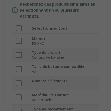
Recherchez des produits similaires en
sélectionnant un ou plusieurs
attributs.
Sélectionner tout
Marque
RS PRO
Type de produit
Contact de batterie
Taille de batterie compatible
AA
Nombre d'éléments
1
Matériau de contact
Acier nickelé
Type de raccordement