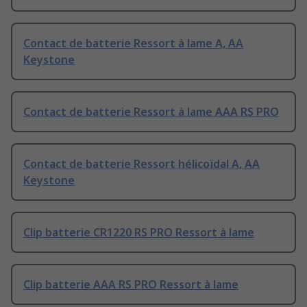
Contact de batterie Ressort à lame A, AA
Keystone
Contact de batterie Ressort à lame AAA RS PRO
Contact de batterie Ressort hélicoïdal A, AA
Keystone
Clip batterie CR1220 RS PRO Ressort à lame
Clip batterie AAA RS PRO Ressort à lame