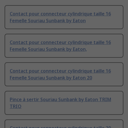
Contact pour connecteur cylindrique taille 16
Femelle Souriau Sunbank by Eaton
Contact pour connecteur cylindrique taille 16
Femelle Souriau Sunbank by Eaton,
Contact pour connecteur cylindrique taille 16
Femelle Souriau Sunbank by Eaton 20
Pince à sertir Souriau Sunbank by Eaton TRIM
TRIO