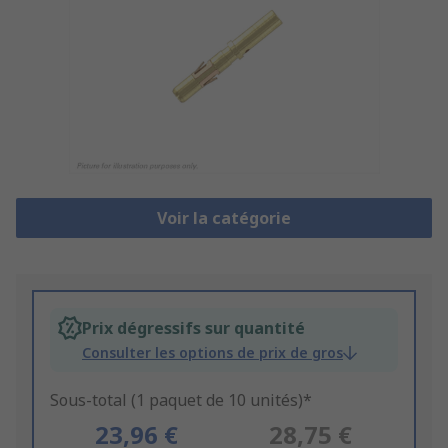
Voir la catégorie
Prix dégressifs sur quantité
Consulter les options de prix de gros
Sous-total (1 paquet de 10 unités)*
23,96 €
28,75 €