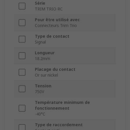
Série
TRIM TRIO RC
Pour être utilisé avec
Connecteurs Trim Trio
Type de contact
Signal
Longueur
18.2mm
Placage du contact
Or sur nickel
Tension
750V
Température minimum de
fonctionnement
-40°C
Type de raccordement