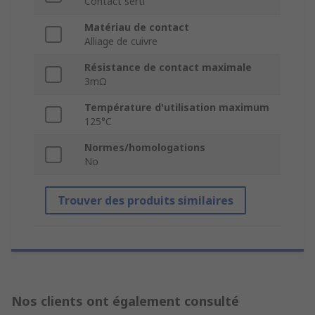
Contact serti
Matériau de contact
Alliage de cuivre
Résistance de contact maximale
3mΩ
Température d'utilisation maximum
125°C
Normes/homologations
No
Trouver des produits similaires
Nos clients ont également consulté