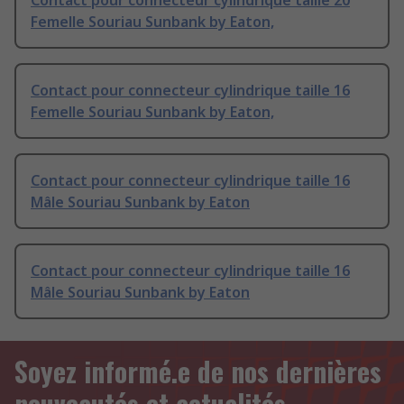
Contact pour connecteur cylindrique taille 20
Femelle Souriau Sunbank by Eaton,
Contact pour connecteur cylindrique taille 16
Femelle Souriau Sunbank by Eaton,
Contact pour connecteur cylindrique taille 16
Mâle Souriau Sunbank by Eaton
Contact pour connecteur cylindrique taille 16
Mâle Souriau Sunbank by Eaton
Soyez informé.e de nos dernières
nouveautés et actualités