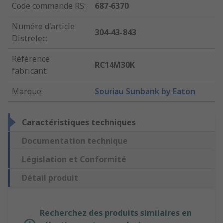
Code commande RS
:
687-6370
Numéro d'article
304-43-843
Distrelec
:
Référence
RC14M30K
fabricant
:
Marque
:
Souriau Sunbank by Eaton
Caractéristiques techniques
Documentation technique
Législation et Conformité
Détail produit
Recherchez des produits similaires en