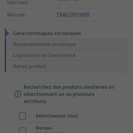
fabricant
:
Marque
:
TRACOPOWER
Caractéristiques techniques
Documentation technique
Législation et Conformité
Détail produit
Recherchez des produits similaires en
sélectionnant un ou plusieurs
attributs.
Sélectionner tout
Marque