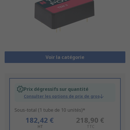
Voir la catégorie
Prix dégressifs sur quantité
Consulter les options de prix de gros
Sous-total (1 tube de 10 unités)*
182,42 €
218,90 €
HT
TTC