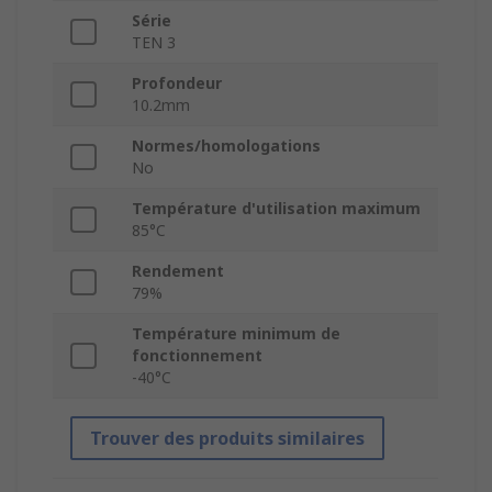
Série
TEN 3
Profondeur
10.2mm
Normes/homologations
No
Température d'utilisation maximum
85°C
Rendement
79%
Température minimum de
fonctionnement
-40°C
Trouver des produits similaires