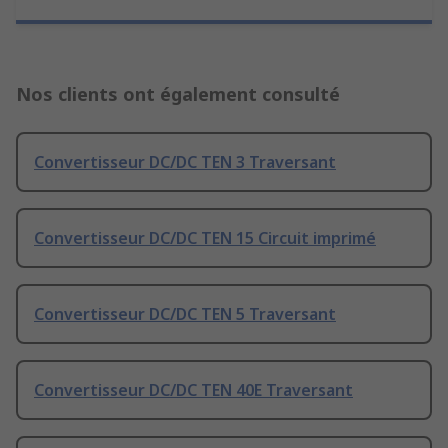
Nos clients ont également consulté
Convertisseur DC/DC TEN 3 Traversant
Convertisseur DC/DC TEN 15 Circuit imprimé
Convertisseur DC/DC TEN 5 Traversant
Convertisseur DC/DC TEN 40E Traversant