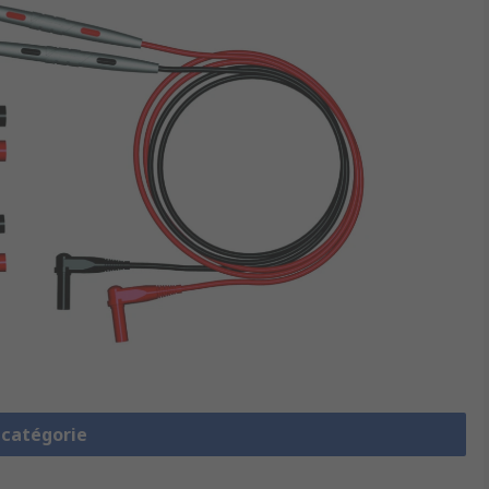
a catégorie