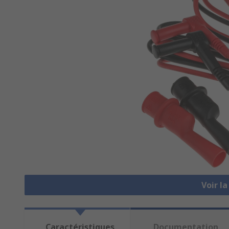
Voir l
Caractéristiques
Documentation