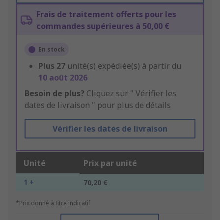
Frais de traitement offerts pour les
commandes supérieures à 50,00 €
En stock
Plus
27
unité(s) expédiée(s) à partir du
10 août 2026
Besoin de plus?
Cliquez sur " Vérifier les
dates de livraison " pour plus de détails
Vérifier les dates de livraison
Unité
Prix par unité
1 +
70,20 €
*Prix donné à titre indicatif