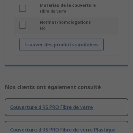
Matériau de la couverture
Fibre de verre
Normes/homologations
No
Trouver des produits similaires
Nos clients ont également consulté
Couverture d RS PRO Fibre de verre
Couverture d RS PRO Fibre de verre Plastique