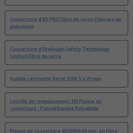
Couverture d RS PRO Fibre de verre Chlorure de
polyvinyle
Couverture d FireAngel Safety Technology
Limited Fibre de verre
Fusible cartouche Verre 250V 5 x 20 mm
Lentille de remplacement 3M Plaque de
couverture : Polycarbonate Polyamide
Plaque de couverture 4500000.00 mm, en Fibre