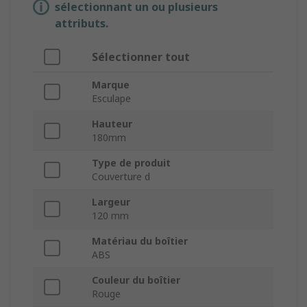
sélectionnant un ou plusieurs
attributs.
Sélectionner tout
Marque
Esculape
Hauteur
180mm
Type de produit
Couverture d
Largeur
120 mm
Matériau du boîtier
ABS
Couleur du boîtier
Rouge