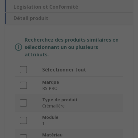
Législation et Conformité
Détail produit
Recherchez des produits similaires en
sélectionnant un ou plusieurs
attributs.
Sélectionner tout
Marque
RS PRO
Type de produit
Crémaillère
Module
1
Matériau