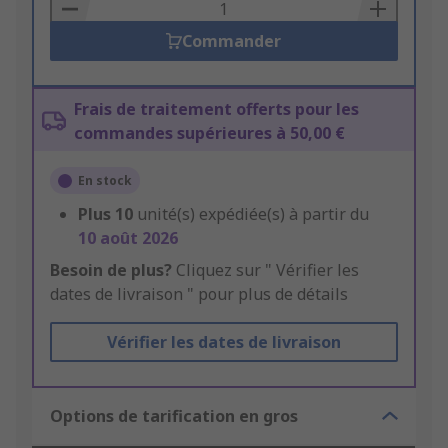
Basket
Commander
Frais de traitement offerts pour les
commandes supérieures à 50,00 €
En stock
Plus
10
unité(s) expédiée(s) à partir du
10 août 2026
Besoin de plus?
Cliquez sur " Vérifier les
dates de livraison " pour plus de détails
Vérifier les dates de livraison
Options de tarification en gros