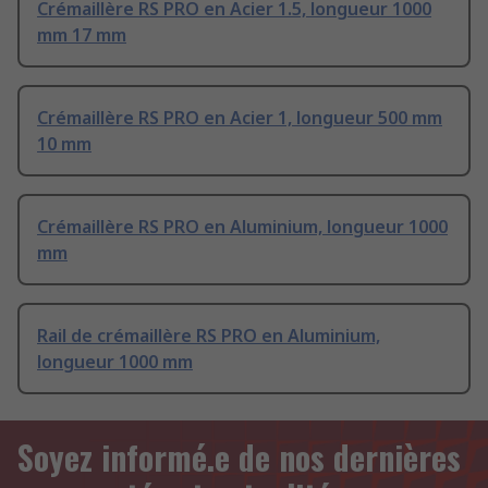
Crémaillère RS PRO en Acier 1.5, longueur 1000
mm 17 mm
Crémaillère RS PRO en Acier 1, longueur 500 mm
10 mm
Crémaillère RS PRO en Aluminium, longueur 1000
mm
Rail de crémaillère RS PRO en Aluminium,
longueur 1000 mm
Soyez informé.e de nos dernières