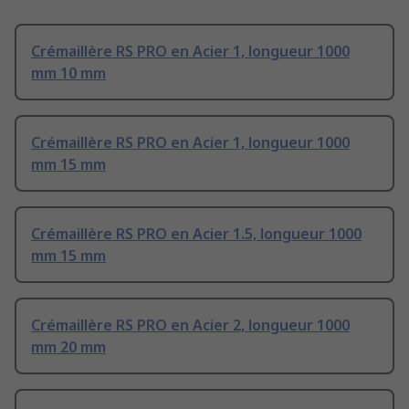
Crémaillère RS PRO en Acier 1, longueur 1000
mm 10 mm
Crémaillère RS PRO en Acier 1, longueur 1000
mm 15 mm
Crémaillère RS PRO en Acier 1.5, longueur 1000
mm 15 mm
Crémaillère RS PRO en Acier 2, longueur 1000
mm 20 mm