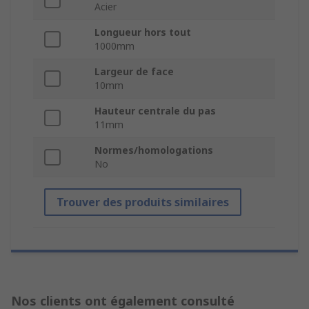
Acier
Longueur hors tout
1000mm
Largeur de face
10mm
Hauteur centrale du pas
11mm
Normes/homologations
No
Trouver des produits similaires
Nos clients ont également consulté