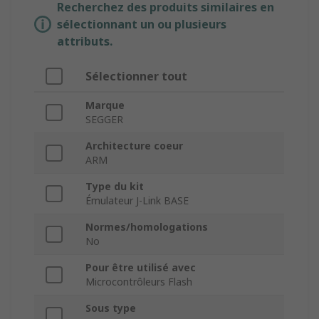
Recherchez des produits similaires en
sélectionnant un ou plusieurs
attributs.
Sélectionner tout
Marque
SEGGER
Architecture coeur
ARM
Type du kit
Émulateur J-Link BASE
Normes/homologations
No
Pour être utilisé avec
Microcontrôleurs Flash
Sous type