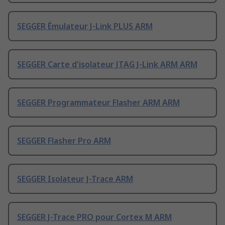
SEGGER Émulateur J-Link PLUS ARM
SEGGER Carte d'isolateur JTAG J-Link ARM ARM
SEGGER Programmateur Flasher ARM ARM
SEGGER Flasher Pro ARM
SEGGER Isolateur J-Trace ARM
SEGGER J-Trace PRO pour Cortex M ARM