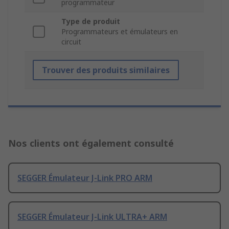
programmateur
Type de produit
Programmateurs et émulateurs en
circuit
Trouver des produits similaires
Nos clients ont également consulté
SEGGER Émulateur J-Link PRO ARM
SEGGER Émulateur J-Link ULTRA+ ARM