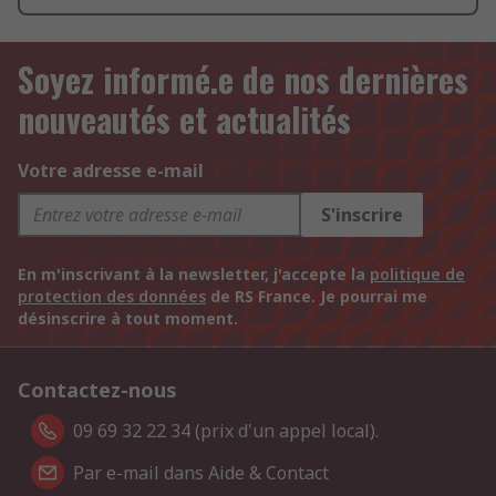
Soyez informé.e de nos dernières
nouveautés et actualités
Votre adresse e-mail
S'inscrire
En m'inscrivant à la newsletter, j'accepte la
politique de
protection des données
de RS France. Je pourrai me
désinscrire à tout moment.
Contactez-nous
09 69 32 22 34 (prix d'un appel local).
Par e-mail dans Aide & Contact