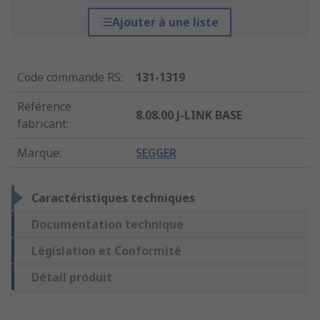
Ajouter à une liste
Code commande RS
:
131-1319
Référence
8.08.00 J-LINK BASE
fabricant
:
Marque
:
SEGGER
Caractéristiques techniques
Documentation technique
Législation et Conformité
Détail produit