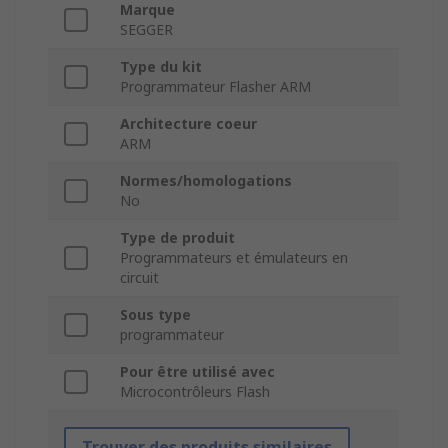
Marque
SEGGER
Type du kit
Programmateur Flasher ARM
Architecture coeur
ARM
Normes/homologations
No
Type de produit
Programmateurs et émulateurs en
circuit
Sous type
programmateur
Pour être utilisé avec
Microcontrôleurs Flash
Trouver des produits similaires