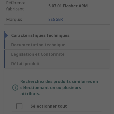
Référence
5.07.01 Flasher ARM
fabricant
:
Marque
:
SEGGER
Caractéristiques techniques
Documentation technique
Législation et Conformité
Détail produit
Recherchez des produits similaires en
sélectionnant un ou plusieurs
attributs.
Sélectionner tout