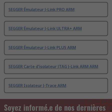
SEGGER Émulateur J-Link PRO ARM
SEGGER Émulateur J-Link ULTRA+ ARM
SEGGER Émulateur J-Link PLUS ARM
SEGGER Carte d'isolateur JTAG J-Link ARM ARM
SEGGER Isolateur J-Trace ARM
Soyez informé.e de nos dernières