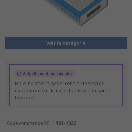
Voir la catégorie
Actuellement indisponible
Nous ne savons pas si cet article sera de
nouveau en stock, il n'est plus vendu par le
fabricant.
Code commande RS
:
131-1332