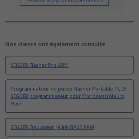
Nos clients ont également consulté
SEGGER Flasher Pro ARM
Programmateur de puces Flasher Portable PLUS
SEGGER programmateur pour Microcontrôleurs
Flash
SEGGER Émulateur J-Link BASE ARM