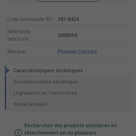
Code commande RS
:
187-8424
Référence
2909554
fabricant
:
Marque
:
Phoenix Contact
Caractéristiques techniques
Documentation technique
Législation et Conformité
Détail produit
Recherchez des produits similaires en
sélectionnant un ou plusieurs