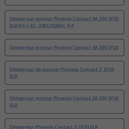
Démarreur moteur Phoenix Contact 9A 30V IP20
ELR H3-I-SC- 24DC/500AC-9-P
Démarreur moteur Phoenix Contact 9A 30V IP20
Démarreur de moteur Phoenix Contact 3, IP20
ELR
Démarreur moteur Phoenix Contact 3A 30V IP20
ELR
Démarreur Phoenix Contact 3, IP20 ELR