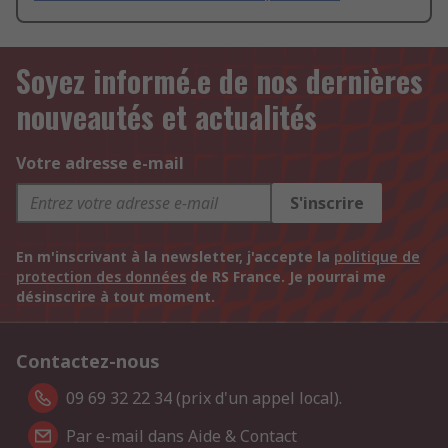
Soyez informé.e de nos dernières
nouveautés et actualités
Votre adresse e-mail
S'inscrire
En m'inscrivant à la newsletter, j'accepte la
politique de
protection des données
de RS France. Je pourrai me
désinscrire à tout moment.
Contactez-nous
09 69 32 22 34 (prix d'un appel local).
Par e-mail dans Aide & Contact