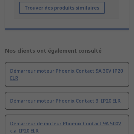
Trouver des produits similaires
Nos clients ont également consulté
Démarreur moteur Phoenix Contact 9A 30V IP20
ELR
Démarreur moteur Phoenix Contact 3, IP20 ELR
Démarreur de moteur Phoenix Contact 9A 500V
c.a. IP20 ELR