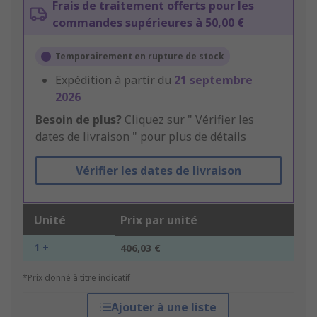
Frais de traitement offerts pour les
commandes supérieures à 50,00 €
Temporairement en rupture de stock
Expédition à partir du
21 septembre
2026
Besoin de plus?
Cliquez sur " Vérifier les
dates de livraison " pour plus de détails
Vérifier les dates de livraison
Unité
Prix par unité
1 +
406,03 €
*Prix donné à titre indicatif
Ajouter à une liste