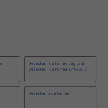
ge
Détecteur de fumée Legrand
Détecteur de fumée 17 to 28 V
Détecteurs de fumée