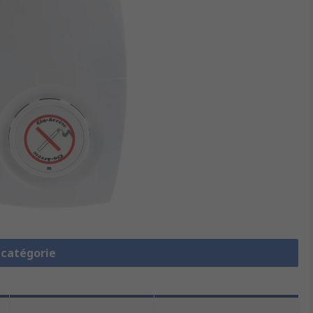
a catégorie