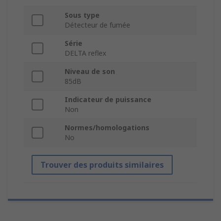
Sous type
Détecteur de fumée
Série
DELTA reflex
Niveau de son
85dB
Indicateur de puissance
Non
Normes/homologations
No
Trouver des produits similaires