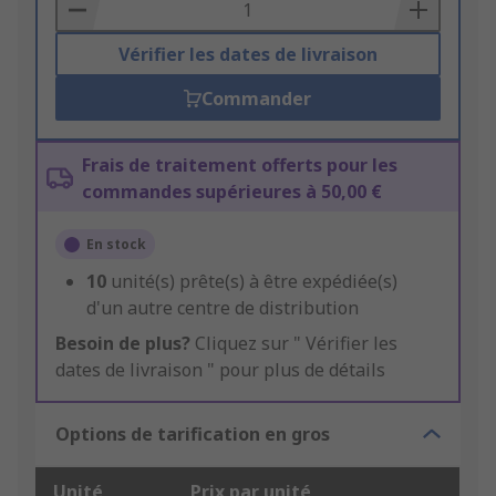
Basket
Vérifier les dates de livraison
Commander
Frais de traitement offerts pour les
commandes supérieures à 50,00 €
En stock
10
unité(s) prête(s) à être expédiée(s)
d'un autre centre de distribution
Besoin de plus?
Cliquez sur " Vérifier les
dates de livraison " pour plus de détails
Options de tarification en gros
Unité
Prix par unité