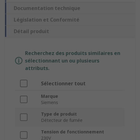
Documentation technique
Législation et Conformité
Détail produit
Recherchez des produits similaires en
sélectionnant un ou plusieurs
attributs.
Sélectionner tout
Marque
Siemens
Type de produit
Détecteur de fumée
Tension de fonctionnement
230V