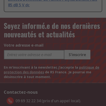
85 dB 5 V dc
Soyez informé.e de nos dernières
nouveautés et actualités
Votre adresse e-mail
S'inscrire
En m'inscrivant à la newsletter, j'accepte la
politique de
protection des données
de RS France. Je pourrai me
désinscrire à tout moment.
Contactez-nous
09 69 32 22 34 (prix d'un appel local).