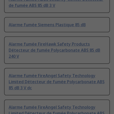
de fumée ABS 85 dB 3 V
Alarme fumée Siemens Plastique 85 dB
Alarme fumée FireHawk Safety Products
Détecteur de fumée Polycarbonate ABS 85 dB
240 V
Alarme fumée FireAngel Safety Technology
Limited Détecteur de fumée Polycarbonate ABS
85 dB 3 V dc
Alarme fumée FireAngel Safety Technology
Limited Détecteur de fumée Polycarbonate ABS