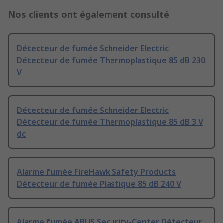
Nos clients ont également consulté
Détecteur de fumée Schneider Electric
Détecteur de fumée Thermoplastique 85 dB 230
V
Détecteur de fumée Schneider Electric
Détecteur de fumée Thermoplastique 85 dB 3 V
dc
Alarme fumée FireHawk Safety Products
Détecteur de fumée Plastique 85 dB 240 V
Alarme fumée ABUS Security-Center Détecteur