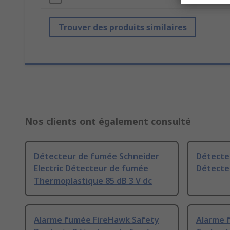
Trouver des produits similaires
Nos clients ont également consulté
Détecteur de fumée Schneider
Détecte
Electric Détecteur de fumée
Détecte
Thermoplastique 85 dB 3 V dc
Alarme fumée FireHawk Safety
Alarme 