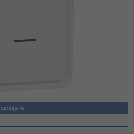
a catégorie