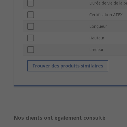
Durée de vie de la b
Certification ATEX
Longueur
Hauteur
Largeur
Trouver des produits similaires
Nos clients ont également consulté