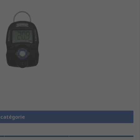
a catégorie