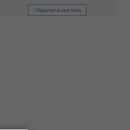
Ajouter à une liste