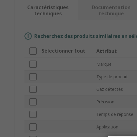
Caractéristiques
Documentation
techniques
technique
Recherchez des produits similaires en sél
Sélectionner tout
Attribut
Marque
Type de produit
Gaz détectés
Précision
Temps de réponse
Application