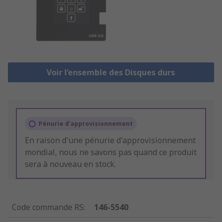
Voir l’ensemble des Disques durs
Pénurie d'approvisionnement
En raison d'une pénurie d'approvisionnement
mondial, nous ne savons pas quand ce produit
sera à nouveau en stock.
Code commande RS
:
146-5540