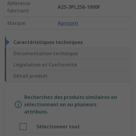
Référence
A25-3PL256-1000F
fabricant
:
Marque
:
Apricorn
Caractéristiques techniques
Documentation technique
Législation et Conformité
Détail produit
Recherchez des produits similaires en
sélectionnant un ou plusieurs
attributs.
Sélectionner tout