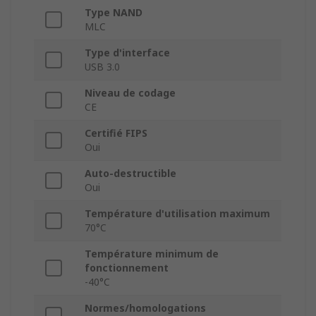
Type NAND
MLC
Type d'interface
USB 3.0
Niveau de codage
CE
Certifié FIPS
Oui
Auto-destructible
Oui
Température d'utilisation maximum
70°C
Température minimum de
fonctionnement
-40°C
Normes/homologations