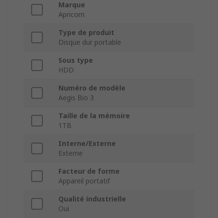
Marque
Apricorn
Type de produit
Disque dur portable
Sous type
HDD
Numéro de modèle
Aegis Bio 3
Taille de la mémoire
1TB
Interne/Externe
Externe
Facteur de forme
Appareil portatif
Qualité industrielle
Oui