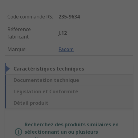
Code commande RS
:
235-9634
Référence
J.12
fabricant
:
Marque
:
Facom
Caractéristiques techniques
Documentation technique
Législation et Conformité
Détail produit
Recherchez des produits similaires en
sélectionnant un ou plusieurs