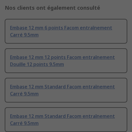
Nos clients ont également consulté
Embase 12 mm 6 points Facom entraînement
Carré 9.5mm
Embase 12 mm 12 points Facom entraînement
Douille 12 points 9.5mm
Embase 12 mm Standard Facom entraînement
Carré 9.5mm
Embase 12 mm Standard Facom entraînement
Carré 9.5mm