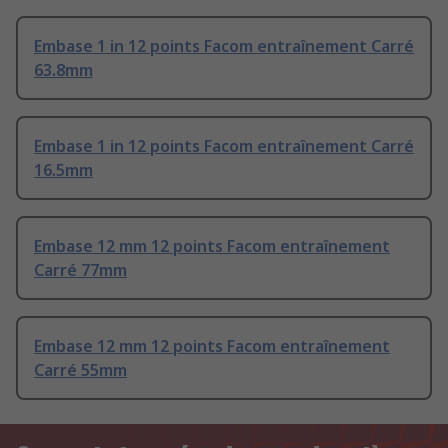
Embase 1 in 12 points Facom entraînement Carré
63.8mm
Embase 1 in 12 points Facom entraînement Carré
16.5mm
Embase 12 mm 12 points Facom entraînement
Carré 77mm
Embase 12 mm 12 points Facom entraînement
Carré 55mm