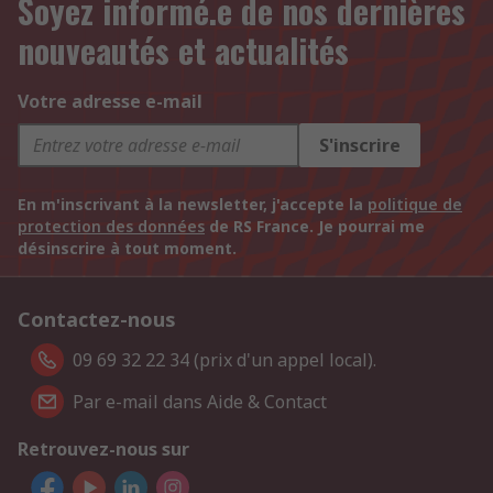
Soyez informé.e de nos dernières
nouveautés et actualités
Votre adresse e-mail
S'inscrire
En m'inscrivant à la newsletter, j'accepte la
politique de
protection des données
de RS France. Je pourrai me
désinscrire à tout moment.
Contactez-nous
09 69 32 22 34 (prix d'un appel local).
Par e-mail dans Aide & Contact
Retrouvez-nous sur