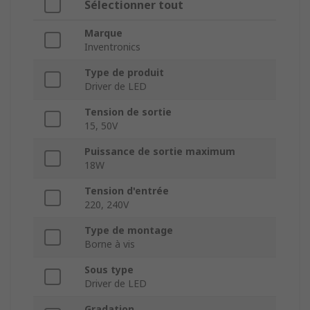
Sélectionner tout
Marque
Inventronics
Type de produit
Driver de LED
Tension de sortie
15, 50V
Puissance de sortie maximum
18W
Tension d'entrée
220, 240V
Type de montage
Borne à vis
Sous type
Driver de LED
Gradation