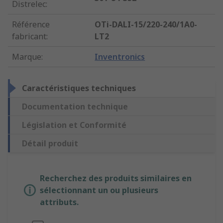
Distrelec
:
Référence
OTi-DALI-15/220-240/1A0-
fabricant
:
LT2
Marque
:
Inventronics
Caractéristiques techniques
Documentation technique
Législation et Conformité
Détail produit
Recherchez des produits similaires en
sélectionnant un ou plusieurs
attributs.