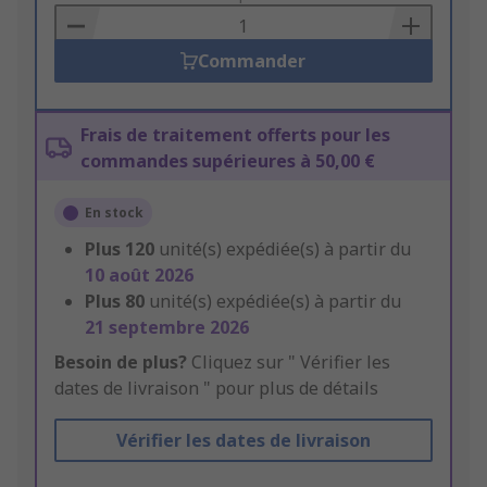
Basket
Commander
Frais de traitement offerts pour les
commandes supérieures à 50,00 €
En stock
Plus
120
unité(s) expédiée(s) à partir du
10 août 2026
Plus
80
unité(s) expédiée(s) à partir du
21 septembre 2026
Besoin de plus?
Cliquez sur " Vérifier les
dates de livraison " pour plus de détails
Vérifier les dates de livraison