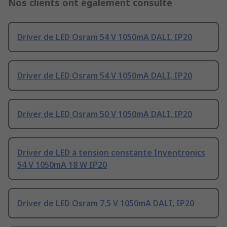
Nos clients ont également consulté
Driver de LED Osram 54 V 1050mA DALI, IP20
Driver de LED Osram 54 V 1050mA DALI, IP20
Driver de LED Osram 50 V 1050mA DALI, IP20
Driver de LED à tension constante Inventronics
54 V 1050mA 18 W IP20
Driver de LED Osram 7.5 V 1050mA DALI, IP20