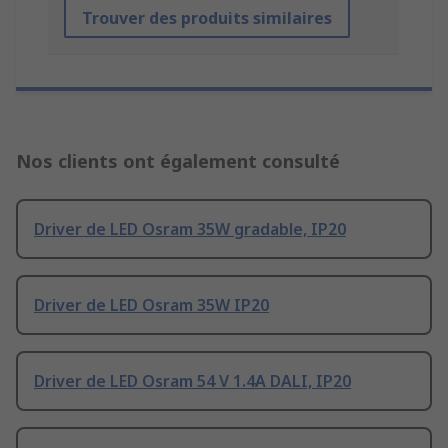
Trouver des produits similaires
Nos clients ont également consulté
Driver de LED Osram 35W gradable, IP20
Driver de LED Osram 35W IP20
Driver de LED Osram 54 V 1.4A DALI, IP20