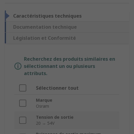
Caractéristiques techniques
Documentation technique
Législation et Conformité
Recherchez des produits similaires en
sélectionnant un ou plusieurs
attributs.
Sélectionner tout
Marque
Osram
Tension de sortie
20 → 54V