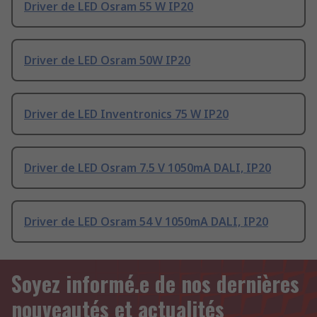
Driver de LED Osram 55 W IP20
Driver de LED Osram 50W IP20
Driver de LED Inventronics 75 W IP20
Driver de LED Osram 7.5 V 1050mA DALI, IP20
Driver de LED Osram 54 V 1050mA DALI, IP20
Soyez informé.e de nos dernières
nouveautés et actualités