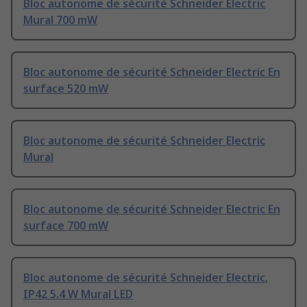
Bloc autonome de sécurité Schneider Electric
Mural 700 mW
Bloc autonome de sécurité Schneider Electric En
surface 520 mW
Bloc autonome de sécurité Schneider Electric
Mural
Bloc autonome de sécurité Schneider Electric En
surface 700 mW
Bloc autonome de sécurité Schneider Electric,
IP42 5.4 W Mural LED