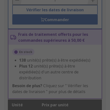
Vérifier les dates de livraison
Commander
Frais de traitement offerts pour les
commandes supérieures à 50,00 €
En stock
138
unité(s) prête(s) à être expédiée(s)
Plus
12
unité(s) prête(s) à être
expédiée(s) d'un autre centre de
distribution
Besoin de plus?
Cliquez sur " Vérifier les
dates de livraison " pour plus de détails
Unité
Prix par unité