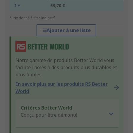
1 +
59,70 €
*Prix donné à titre indicatif
Ajouter à une liste
Notre gamme de produits Better World vous
facilite l'accès à des produits plus durables et
plus fiables.
En savoir plus sur les produits RS Better
World
Critères Better World
Conçu pour être démonté