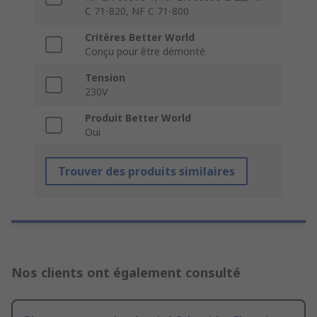
C 71-820, NF C 71-800
Critères Better World
Conçu pour être démonté
Tension
230V
Produit Better World
Oui
Trouver des produits similaires
Nos clients ont également consulté