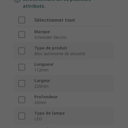
attributs.
Sélectionner tout
Marque
Schneider Electric
Type de produit
Bloc autonome de sécurité
Longueur
112mm
Largeur
229mm
Profondeur
32mm
Type de lampe
LED