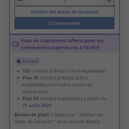
Vérifier les dates de livraison
Commander
Frais de traitement offerts pour les
commandes supérieures à 50,00 €
En stock
125
unité(s) prête(s) à être expédiée(s)
Plus
35
unité(s) prête(s) à être
expédiée(s) d'un autre centre de
distribution
Plus
63
unité(s) expédiée(s) à partir du
21 août 2026
Besoin de plus?
Cliquez sur " Vérifier les
dates de livraison " pour plus de détails