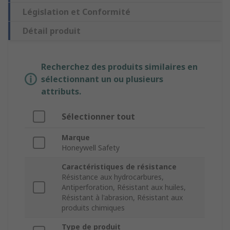
Législation et Conformité
Détail produit
Recherchez des produits similaires en
sélectionnant un ou plusieurs
attributs.
Sélectionner tout
Marque
Honeywell Safety
Caractéristiques de résistance
Résistance aux hydrocarbures,
Antiperforation, Résistant aux huiles,
Résistant à l'abrasion, Résistant aux
produits chimiques
Type de produit