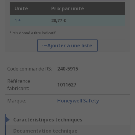
Unité
Prix par unité
1 +
28,77 €
*Prix donné à titre indicatif
Ajouter à une liste
Code commande RS
:
240-5915
Référence
1011627
fabricant
:
Marque
:
Honeywell Safety
Caractéristiques techniques
Documentation technique