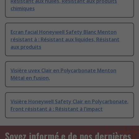
Résistant aux huiles, Résistant aux produits
chimiques
Ecran facial Honeywell Safety Blanc Menton
résistant à : Résistant aux liquides, Résistant
aux produits
Visière uvex Clair en Polycarbonate Menton
Métal en fusion,
Visière Honeywell Safety Clair en Polycarbonate,
Front résistant à : Résistant à l'impact
Soyez informé.e de nos dernières