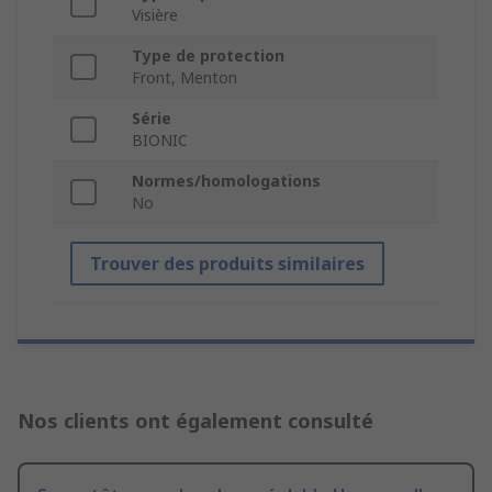
Visière
Type de protection
Front, Menton
Série
BIONIC
Normes/homologations
No
Trouver des produits similaires
Nos clients ont également consulté