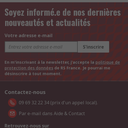
Soyez informé.e de nos dernières
nouveautés et actualités
Votre adresse e-mail
S'inscrire
En m'inscrivant à la newsletter, j'accepte la
politique de
protection des données
de RS France. Je pourrai me
désinscrire à tout moment.
Contactez-nous
09 69 32 22 34 (prix d'un appel local).
Par e-mail dans Aide & Contact
Retrouvez-nous sur