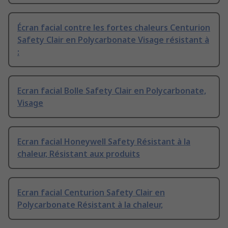
Écran facial contre les fortes chaleurs Centurion
Safety Clair en Polycarbonate Visage résistant à
:
Ecran facial Bolle Safety Clair en Polycarbonate,
Visage
Ecran facial Honeywell Safety Résistant à la
chaleur, Résistant aux produits
Ecran facial Centurion Safety Clair en
Polycarbonate Résistant à la chaleur,