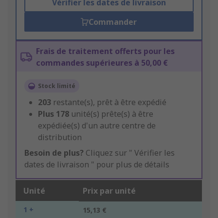
Vérifier les dates de livraison
Commander
Frais de traitement offerts pour les
commandes supérieures à 50,00 €
Stock limité
203
restante(s), prêt à être expédié
Plus
178
unité(s) prête(s) à être
expédiée(s) d'un autre centre de
distribution
Besoin de plus?
Cliquez sur " Vérifier les
dates de livraison " pour plus de détails
Unité
Prix par unité
1 +
15,13 €