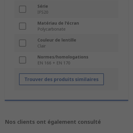
Série
IFS20
Matériau de l'écran
Polycarbonate
Couleur de lentille
Clair
Normes/homologations
EN 166 + EN 170
Trouver des produits similaires
Nos clients ont également consulté