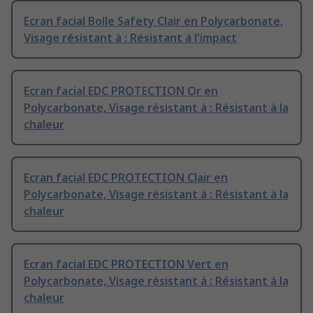
Ecran facial Bolle Safety Clair en Polycarbonate,
Visage résistant à : Résistant à l'impact
Ecran facial EDC PROTECTION Or en
Polycarbonate, Visage résistant à : Résistant à la
chaleur
Ecran facial EDC PROTECTION Clair en
Polycarbonate, Visage résistant à : Résistant à la
chaleur
Ecran facial EDC PROTECTION Vert en
Polycarbonate, Visage résistant à : Résistant à la
chaleur