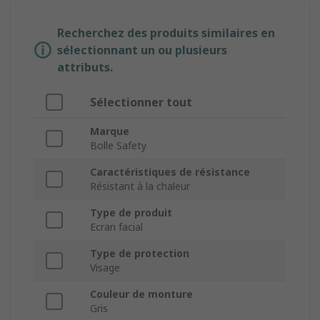
Recherchez des produits similaires en
sélectionnant un ou plusieurs
attributs.
Sélectionner tout
Marque
Bolle Safety
Caractéristiques de résistance
Résistant à la chaleur
Type de produit
Ecran facial
Type de protection
Visage
Couleur de monture
Gris