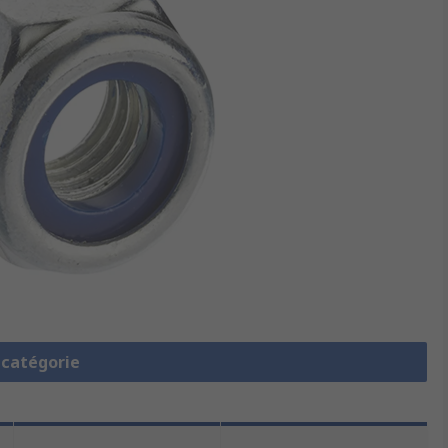
a catégorie