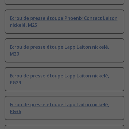
Ecrou de presse étoupe Phoenix Contact Laiton
nickelé, M25
Ecrou de presse étoupe Lapp Laiton nickelé,
M20
Ecrou de presse étoupe Lapp Laiton nickelé,
PG29
Ecrou de presse étoupe Lapp Laiton nickelé,
PG36