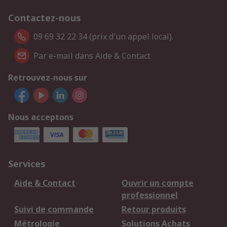
Contactez-nous
09 69 32 22 34 (prix d'un appel local).
Par e-mail dans Aide & Contact
Retrouvez-nous sur
Nous acceptons
Services
Aide & Contact
Ouvrir un compte
professionnel
Suivi de commande
Retour produits
Métrologie
Solutions Achats