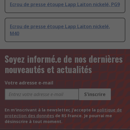
Ecrou de presse étoupe Lapp Laiton nickelé, PG9
Ecrou de presse étoupe Lapp Laiton nickelé,
M40
Soyez informé.e de nos dernières
nouveautés et actualités
Votre adresse e-mail
S'inscrire
En m'inscrivant à la newsletter, j'accepte la
politique de
protection des données
de RS France. Je pourrai me
désinscrire à tout moment.