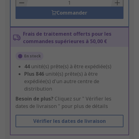
Basket
Commander
Frais de traitement offerts pour les
commandes supérieures à 50,00 €
En stock
44
unité(s) prête(s) à être expédiée(s)
Plus
846
unité(s) prête(s) à être
expédiée(s) d'un autre centre de
distribution
Besoin de plus?
Cliquez sur " Vérifier les
dates de livraison " pour plus de détails
Vérifier les dates de livraison