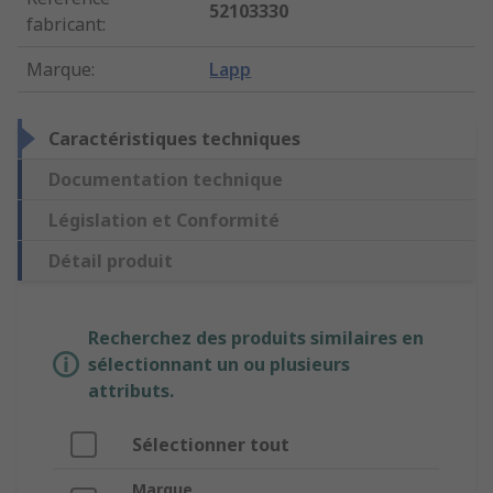
52103330
fabricant
:
Marque
:
Lapp
Caractéristiques techniques
Documentation technique
Législation et Conformité
Détail produit
Recherchez des produits similaires en
sélectionnant un ou plusieurs
attributs.
Sélectionner tout
Marque