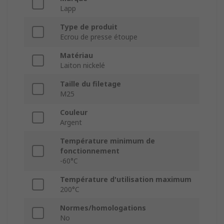
Lapp
Type de produit
Ecrou de presse étoupe
Matériau
Laiton nickelé
Taille du filetage
M25
Couleur
Argent
Température minimum de
fonctionnement
-60°C
Température d'utilisation maximum
200°C
Normes/homologations
No