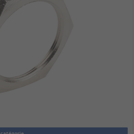
a catégorie