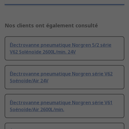
Nos clients ont également consulté
Électrovanne pneumatique Norgren 5/2 série
V62 Solénoïde 2600L/min. 24V
Électrovanne pneumatique Norgren série V62
Soénoïde/Air 24V
Électrovanne pneumatique Norgren série V61
Soénoïde/Air 2600L/min.