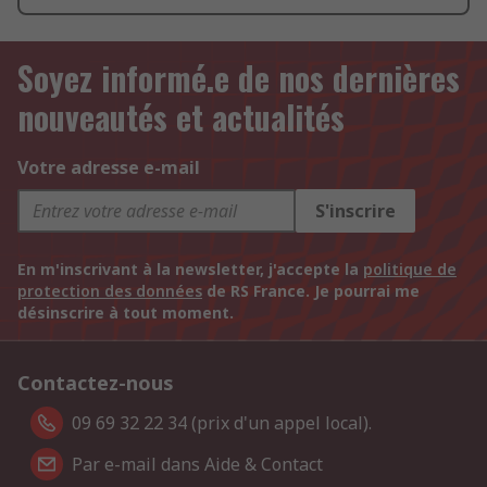
Soyez informé.e de nos dernières
nouveautés et actualités
Votre adresse e-mail
S'inscrire
En m'inscrivant à la newsletter, j'accepte la
politique de
protection des données
de RS France. Je pourrai me
désinscrire à tout moment.
Contactez-nous
09 69 32 22 34 (prix d'un appel local).
Par e-mail dans Aide & Contact