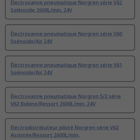
Électrovanne pneumatique Norgren série V62
Solénoïde 2600L/min. 24V
Électrovanne pneumatique Norgren série V60
Soénoïde/Air 24V
Électrovanne pneumatique Norgren série V61
Soénoïde/Air 24V
Électrovanne pneumatique Norgren 5/2 série
V62 Bobine/Ressort 2600L/min. 24V
Electrodistributeur piloté Norgren série V62
Assistée/Ressort 2600L/min.