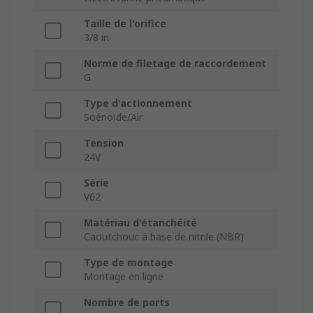
Taille de l'orifice
3/8 in
Norme de filetage de raccordement
G
Type d'actionnement
Soénoïde/Air
Tension
24V
Série
V62
Matériau d'étanchéité
Caoutchouc à base de nitrile (NBR)
Type de montage
Montage en ligne
Nombre de ports