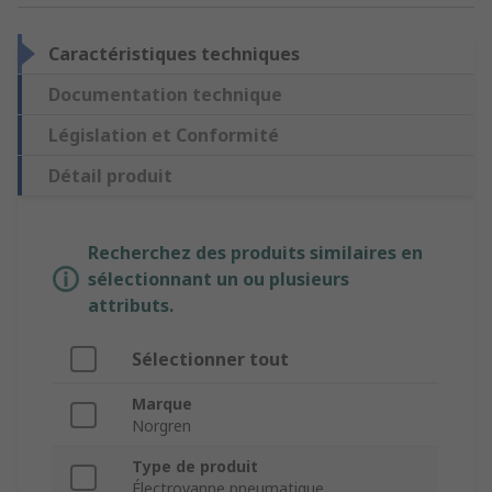
Caractéristiques techniques
Documentation technique
Législation et Conformité
Détail produit
Recherchez des produits similaires en
sélectionnant un ou plusieurs
attributs.
Sélectionner tout
Marque
Norgren
Type de produit
Électrovanne pneumatique