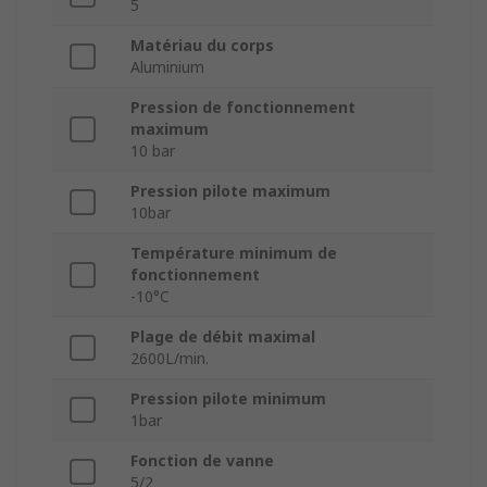
5
Matériau du corps
Aluminium
Pression de fonctionnement
maximum
10 bar
Pression pilote maximum
10bar
Température minimum de
fonctionnement
-10°C
Plage de débit maximal
2600L/min.
Pression pilote minimum
1bar
Fonction de vanne
5/2