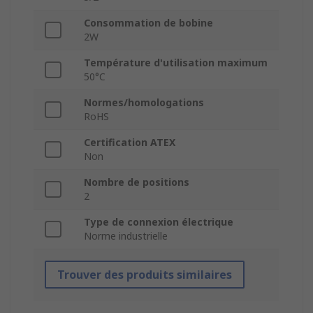
Consommation de bobine
2W
Température d'utilisation maximum
50°C
Normes/homologations
RoHS
Certification ATEX
Non
Nombre de positions
2
Type de connexion électrique
Norme industrielle
Trouver des produits similaires