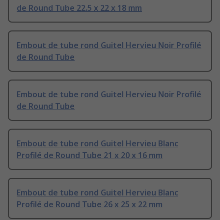
de Round Tube 22.5 x 22 x 18 mm
Embout de tube rond Guitel Hervieu Noir Profilé
de Round Tube
Embout de tube rond Guitel Hervieu Noir Profilé
de Round Tube
Embout de tube rond Guitel Hervieu Blanc
Profilé de Round Tube 21 x 20 x 16 mm
Embout de tube rond Guitel Hervieu Blanc
Profilé de Round Tube 26 x 25 x 22 mm