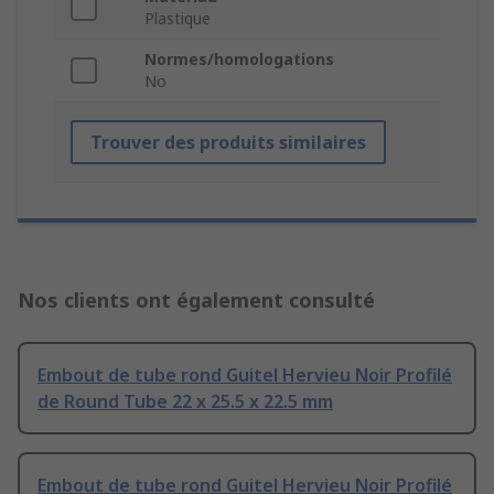
Plastique
Normes/homologations
No
Trouver des produits similaires
Nos clients ont également consulté
Embout de tube rond Guitel Hervieu Noir Profilé
de Round Tube 22 x 25.5 x 22.5 mm
Embout de tube rond Guitel Hervieu Noir Profilé