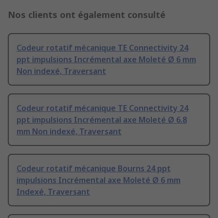
Nos clients ont également consulté
Codeur rotatif mécanique TE Connectivity 24
ppt impulsions Incrémental axe Moleté Ø 6 mm
Non indexé, Traversant
Codeur rotatif mécanique TE Connectivity 24
ppt impulsions Incrémental axe Moleté Ø 6.8
mm Non indexé, Traversant
Codeur rotatif mécanique Bourns 24 ppt
impulsions Incrémental axe Moleté Ø 6 mm
Indexé, Traversant