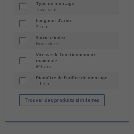
Type de montage
Traversant
Longueur d'arbre
24mm
Sortie d'index
Non indexé
Vitesse de fonctionnement
maximale
60tr/min
Diamètre de l'orifice de montage
1.1 mm
Trouver des produits similaires