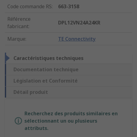
Code commande RS
:
663-3158
Référence
DPL12VN24A24KR
fabricant
:
Marque
:
TE Connectivity
Caractéristiques techniques
Documentation technique
Législation et Conformité
Détail produit
Recherchez des produits similaires en
sélectionnant un ou plusieurs
attributs.