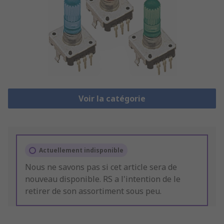
Voir la catégorie
Actuellement indisponible
Nous ne savons pas si cet article sera de
nouveau disponible. RS a l'intention de le
retirer de son assortiment sous peu.