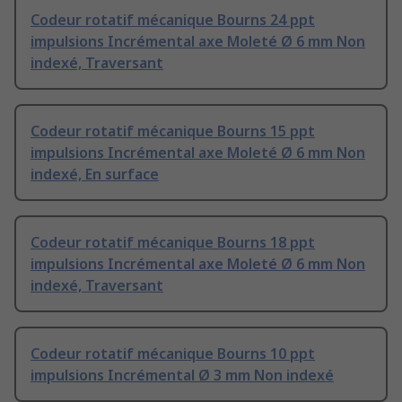
Codeur rotatif mécanique Bourns 24 ppt
impulsions Incrémental axe Moleté Ø 6 mm Non
indexé, Traversant
Codeur rotatif mécanique Bourns 15 ppt
impulsions Incrémental axe Moleté Ø 6 mm Non
indexé, En surface
Codeur rotatif mécanique Bourns 18 ppt
impulsions Incrémental axe Moleté Ø 6 mm Non
indexé, Traversant
Codeur rotatif mécanique Bourns 10 ppt
impulsions Incrémental Ø 3 mm Non indexé