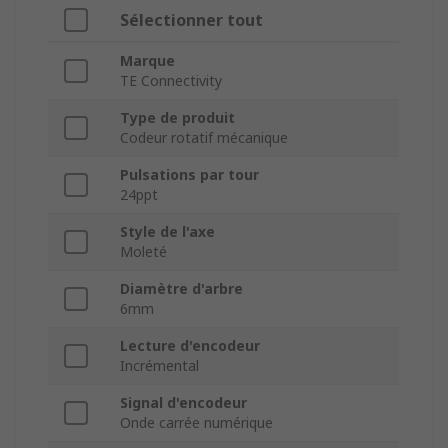
Sélectionner tout
Marque
TE Connectivity
Type de produit
Codeur rotatif mécanique
Pulsations par tour
24ppt
Style de l'axe
Moleté
Diamètre d'arbre
6mm
Lecture d'encodeur
Incrémental
Signal d'encodeur
Onde carrée numérique