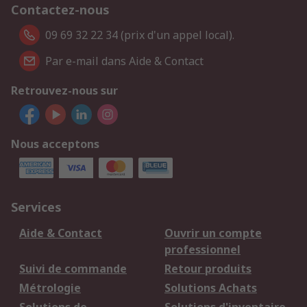
Contactez-nous
09 69 32 22 34 (prix d'un appel local).
Par e-mail dans Aide & Contact
Retrouvez-nous sur
Nous acceptons
Services
Aide & Contact
Ouvrir un compte
professionnel
Suivi de commande
Retour produits
Métrologie
Solutions Achats